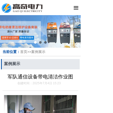
끀
当前位置：
首页>>案例展示
案例展示
军队通信设备带电清洁作业图
创建时间：
2025年7月4日
15:23