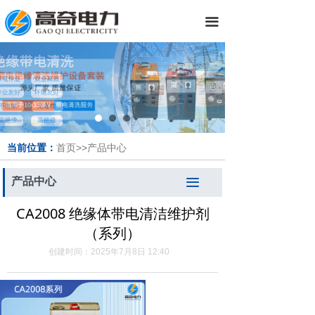
끀
当前位置：
首页>>产品中心
产品中心
끀
CA2008 绝缘体带电清洁维护剂
（系列）
创建时间：
2025年7月8日
12:40